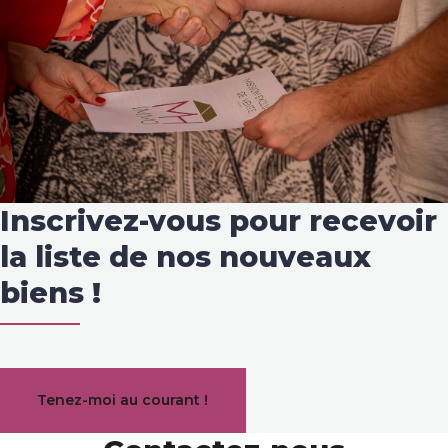
Inscrivez-vous pour recevoir
la liste de nos nouveaux
biens !
Tenez-moi au courant !