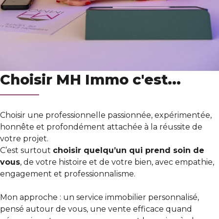
Choisir MH Immo c'est...
Choisir une professionnelle passionnée, expérimentée,
honnête et profondément attachée à la réussite de
votre projet.
C’est surtout
choisir quelqu’un qui prend soin de
vous
, de votre histoire et de votre bien, avec empathie,
engagement et professionnalisme.
Mon approche : un service immobilier personnalisé,
pensé autour de vous, une vente efficace quand