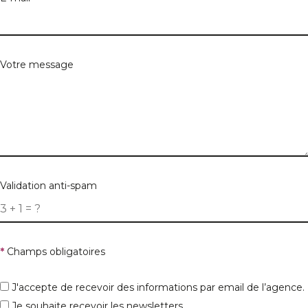
Votre message
Validation anti-spam
*
Champs obligatoires
J'accepte de recevoir des informations par email de l’agence.
Je souhaite recevoir les newsletters.