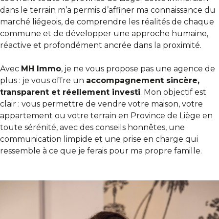
dans le terrain m’a permis d’affiner ma connaissance du
marché liégeois, de comprendre les réalités de chaque
commune et de développer une approche humaine,
réactive et profondément ancrée dans la proximité.
Avec
MH Immo
, je ne vous propose pas une agence de
plus : je vous offre un
accompagnement sincère,
transparent et réellement investi
. Mon objectif est
clair : vous permettre de vendre votre maison, votre
appartement ou votre terrain en Province de Liège en
toute sérénité, avec des conseils honnêtes, une
communication limpide et une prise en charge qui
ressemble à ce que je ferais pour ma propre famille.