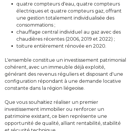
quatre compteurs d'eau, quatre compteurs
électriques et quatre compteurs gaz, offrant
une gestion totalement individualisée des
consommations ;
chauffage central individuel au gaz avec des
chaudières récentes (2006, 2019 et 2022) ;
toiture entièrement rénovée en 2020.
L'ensemble constitue un investissement patrimonial
cohérent, avec un immeuble déjà exploité,
générant des revenus réguliers et disposant d'une
configuration répondant à une demande locative
constante dans la région liégeoise.
Que vous souhaitiez réaliser un premier
investissement immobilier ou renforcer un
patrimoine existant, ce bien représente une
opportunité de qualité, alliant rentabilité, stabilité
et sécurité technique.