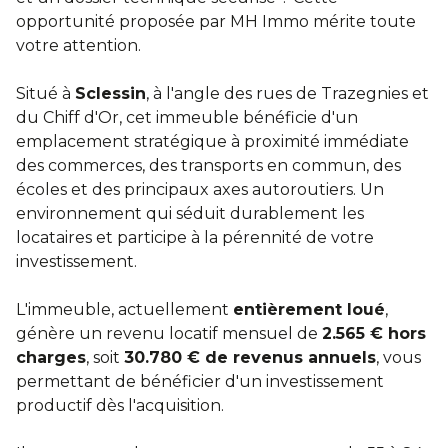
opportunité proposée par MH Immo mérite toute
votre attention.
Situé à
Sclessin
, à l'angle des rues de Trazegnies et
du Chiff d'Or, cet immeuble bénéficie d'un
emplacement stratégique à proximité immédiate
des commerces, des transports en commun, des
écoles et des principaux axes autoroutiers. Un
environnement qui séduit durablement les
locataires et participe à la pérennité de votre
investissement.
L'immeuble, actuellement
entièrement loué
,
génère un revenu locatif mensuel de
2.565 € hors
charges
, soit
30.780 € de revenus annuels
, vous
permettant de bénéficier d'un investissement
productif dès l'acquisition.