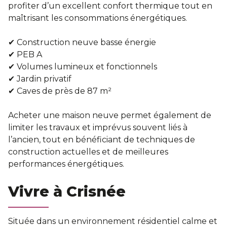
profiter d’un excellent confort thermique tout en
maîtrisant les consommations énergétiques.
✔ Construction neuve basse énergie
✔ PEB A
✔ Volumes lumineux et fonctionnels
✔ Jardin privatif
✔ Caves de près de 87 m²
Acheter une maison neuve permet également de
limiter les travaux et imprévus souvent liés à
l’ancien, tout en bénéficiant de techniques de
construction actuelles et de meilleures
performances énergétiques.
Vivre à Crisnée
Située dans un environnement résidentiel calme et