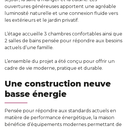
ouvertures généreuses apportent une agréable
luminosité naturelle et une connexion fluide vers
les extérieurs et le jardin privatif.
L’étage accueille 3 chambres confortables ainsi que
2 salles de bains pensée pour répondre aux besoins
actuels d’une famille.
L’ensemble du projet a été conçu pour offrir un
cadre de vie moderne, pratique et durable.
Une construction neuve
basse énergie
Pensée pour répondre aux standards actuels en
matière de performance énergétique, la maison
bénéficie d’équipements modernes permettant de