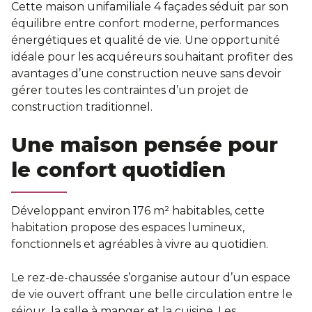
Cette maison unifamiliale 4 façades séduit par son
équilibre entre confort moderne, performances
énergétiques et qualité de vie. Une opportunité
idéale pour les acquéreurs souhaitant profiter des
avantages d’une construction neuve sans devoir
gérer toutes les contraintes d’un projet de
construction traditionnel.
Une maison pensée pour
le confort quotidien
Développant environ 176 m² habitables, cette
habitation propose des espaces lumineux,
fonctionnels et agréables à vivre au quotidien.
Le rez-de-chaussée s’organise autour d’un espace
de vie ouvert offrant une belle circulation entre le
séjour, la salle à manger et la cuisine. Les