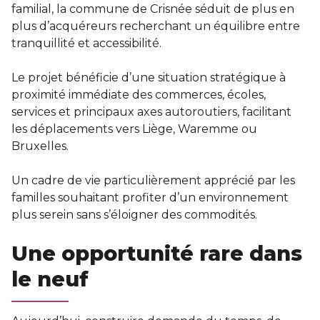
familial, la commune de Crisnée séduit de plus en
plus d’acquéreurs recherchant un équilibre entre
tranquillité et accessibilité.
Le projet bénéficie d’une situation stratégique à
proximité immédiate des commerces, écoles,
services et principaux axes autoroutiers, facilitant
les déplacements vers Liège, Waremme ou
Bruxelles.
Un cadre de vie particulièrement apprécié par les
familles souhaitant profiter d’un environnement
plus serein sans s’éloigner des commodités.
Une opportunité rare dans
le neuf